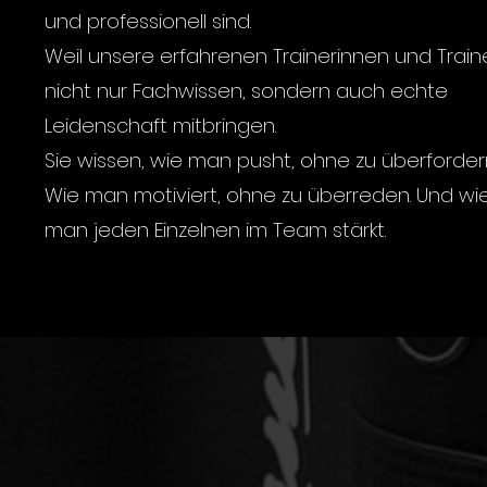
und professionell sind.
Weil unsere erfahrenen Trainerinnen und Train
nicht nur Fachwissen, sondern auch echte
Leidenschaft mitbringen.
Sie wissen, wie man pusht, ohne zu überforder
Wie man motiviert, ohne zu überreden. Und wi
man jeden Einzelnen im Team stärkt.