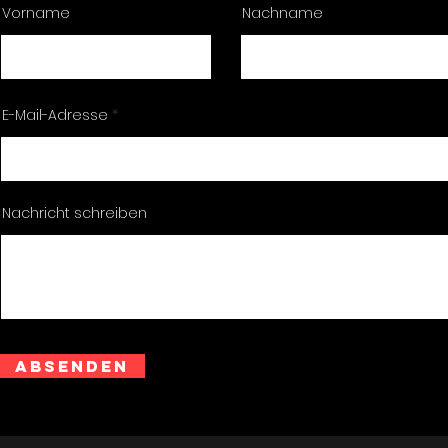
Vorname
Nachname
E-Mail-Adresse
Nachricht schreiben
Absenden