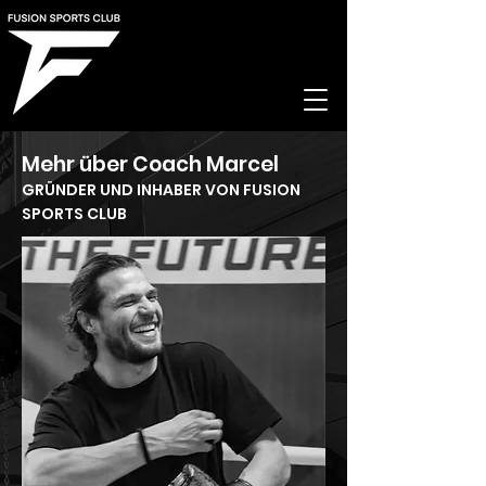
Mehr über Coach Marcel
GRÜNDER UND INHABER VON FUSION
SPORTS CLUB